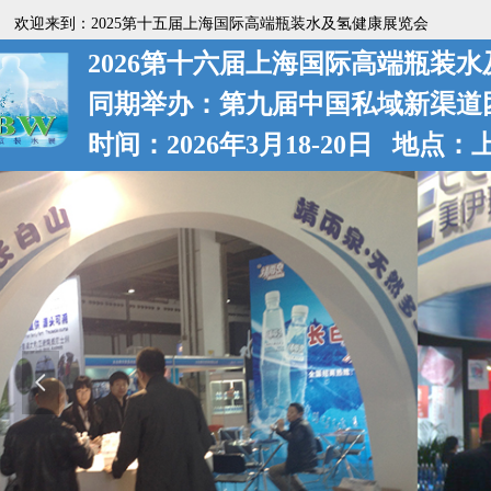
欢迎来到：2025第十五届上海国际高端瓶装水及氢健康展览会
2026第十六届上海国际高端瓶装
同期举办：第九届中国私域新渠道
时间：2026年3月18-20日 地点
넳