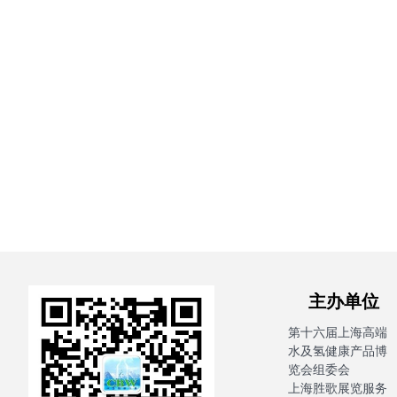
主办单
第十六届上海高端
水及氢健康产品博
览会组委会
上海胜歌展览服务