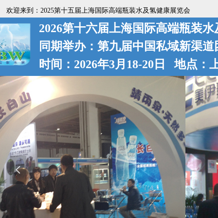
欢迎来到：2025第十五届上海国际高端瓶装水及氢健康展览会
2026第十六届上海国际高端瓶装
同期举办：第九届中国私域新渠道
时间：2026年3月18-20日 地点
넳