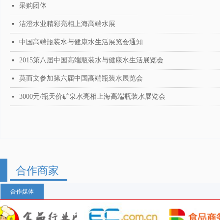
采购团体
넷
洁澄水业精彩亮相上海高端水展
넷
中国高端瓶装水与健康水生活展览会通知
넷
2015第八届中国高端瓶装水与健康水生活展览会
넷
莫而文参加第六届中国高端瓶装水展览会
넷
3000元/瓶天价矿泉水亮相上海高端瓶装水展览会
넷
合作商家
合作媒体