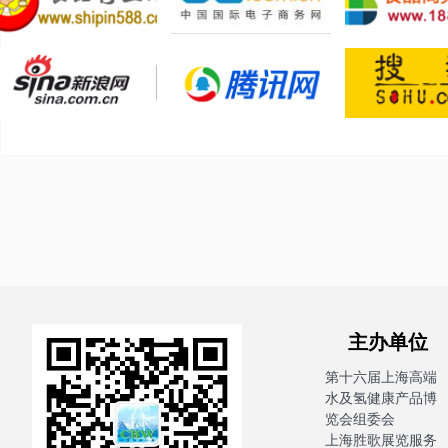
主办单
第十六届上海高端
水及氢健康产品博
览会组委会
上海胜歌展览服务