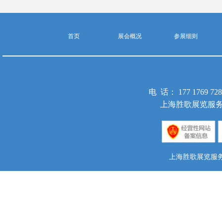
首页
展会概况
参展细则
电 话： 177 1769 
上海胜歌展览服务
上海胜歌展览服