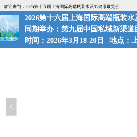
欢迎来到：2025第十五届上海国际高端瓶装水及氢健康展览会
2026第十六届上海国际高端瓶装
同期举办：第九届中国私域新渠道
时间：2026年3月18-20日 地点
넳