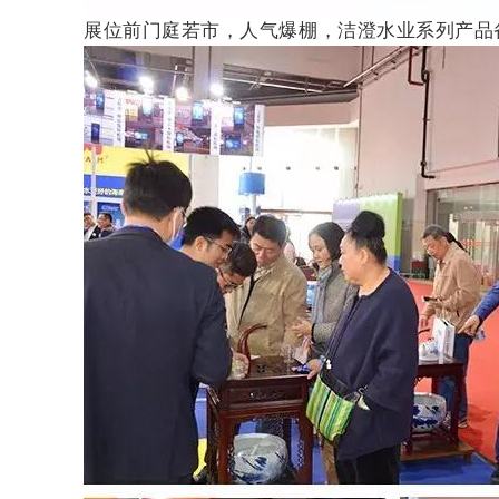
展位前门庭若市，人气爆棚，洁澄水业系列产品