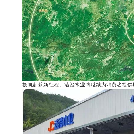
扬帆起航新征程。洁澄水业将继续为消费者提供