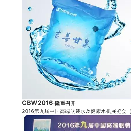
CBW2016
·隆重召开
2016
第九届中国高端瓶装水及健康水机展览会