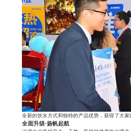
全新的饮水方式和独特的产品优势，获得了大家
全面升级·扬帆起航