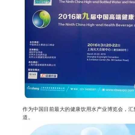
作为中国目前最大的健康饮用水产业博览会，汇
道。