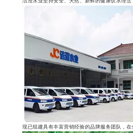
洁澄水业坚持安全、天然、新鲜的健康饮水理念
现已组建具有丰富营销经验的品牌服务团队，在