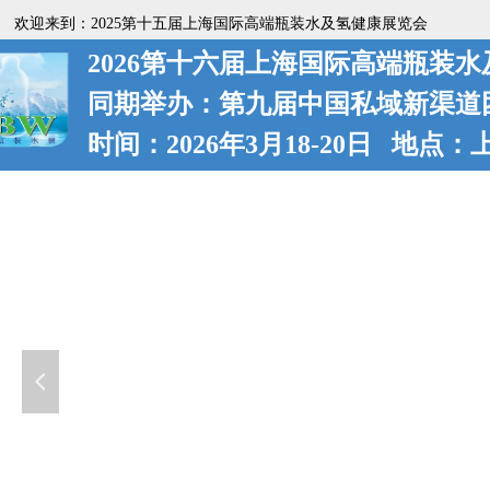
欢迎来到：2025第十五届上海国际高端瓶装水及氢健康展览会
2026第十六届上海国际高端瓶装
同期举办：第九届中国私域新渠道
时间：2026年3月18-20日 地点
넳