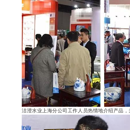
洁澄水业上海分公司工作人员热情地介绍产品，