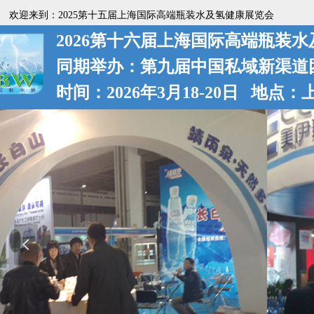
欢迎来到：2025第十五届上海国际高端瓶装水及氢健康展览会
2026第十六届上海国际高端瓶装
同期举办：第九届中国私域新渠道
时间：2026年3月18-20日 地点
넳