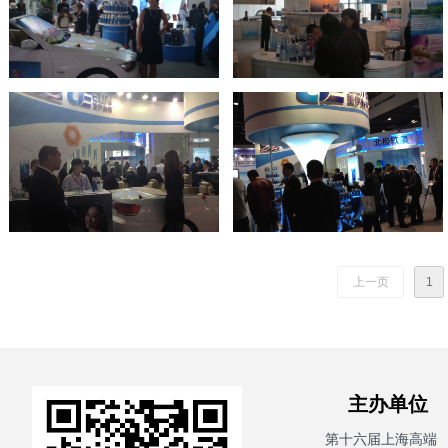
上一页
1
主办单
第十六届上海高端