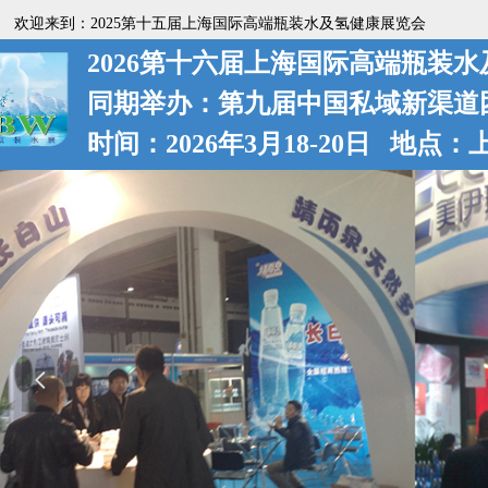
欢迎来到：2025第十五届上海国际高端瓶装水及氢健康展览会
2026第十六届上海国际高端瓶装
同期举办：第九届中国私域新渠道
时间：2026年3月18-20日 地点
넳