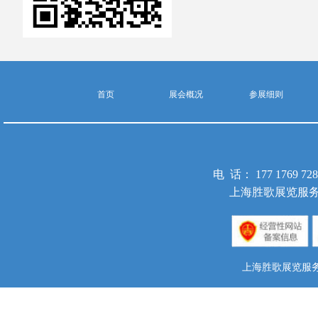
首页
展会概况
参展细则
电 话： 177 1769 
上海胜歌展览服务
上海胜歌展览服